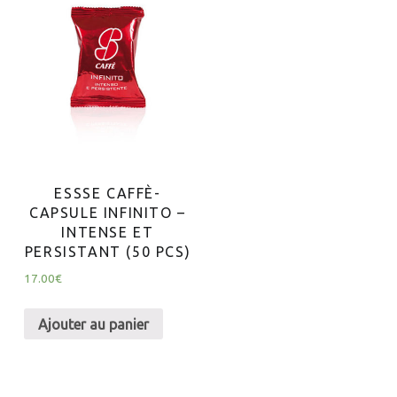
ESSSE CAFFÈ-
CAPSULE INFINITO –
INTENSE ET
PERSISTANT (50 PCS)
17.00
€
Ajouter au panier