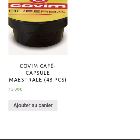
COVIM CAFÉ-
CAPSULE
MAESTRALE (48 PCS)
15.00
€
Ajouter au panier