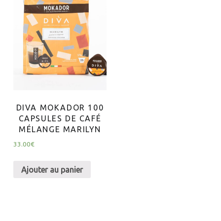
DIVA MOKADOR 100
CAPSULES DE CAFÉ
MÉLANGE MARILYN
33.00
€
Ajouter au panier