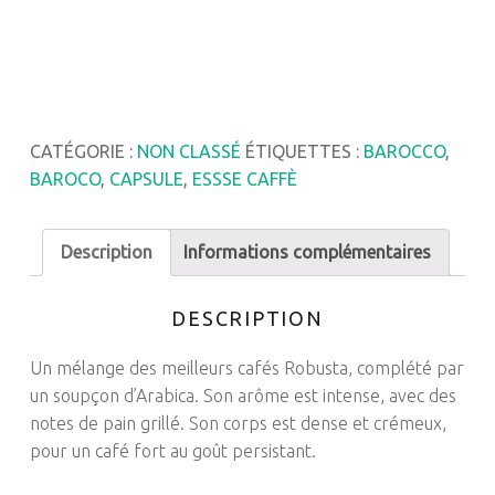
CATÉGORIE :
NON CLASSÉ
ÉTIQUETTES :
BAROCCO
,
BAROCO
,
CAPSULE
,
ESSSE CAFFÈ
Description
Informations complémentaires
DESCRIPTION
Un mélange des meilleurs cafés Robusta, complété par
un soupçon d’Arabica. Son arôme est intense, avec des
notes de pain grillé. Son corps est dense et crémeux,
pour un café fort au goût persistant.