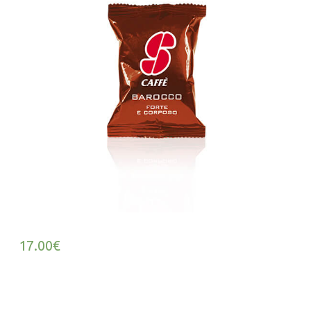
17.00
€