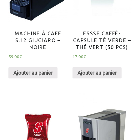
MACHINE À CAFÉ
ESSSE CAFFÈ-
S.12 GIUGIARO –
CAPSULE TÈ VERDE –
NOIRE
THÉ VERT (50 PCS)
59.00
€
17.00
€
Ajouter au panier
Ajouter au panier