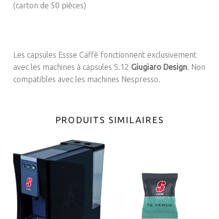
(carton de 50 pièces)
Les capsules Essse Caffè fonctionnent exclusivement
avec les machines à capsules S.12
Giugiaro Design
. Non
compatibles avec les machines Nespresso.
PRODUITS SIMILAIRES