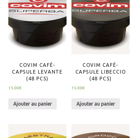
COVIM CAFÉ-
COVIM CAFÉ-
CAPSULE LEVANTE
CAPSULE LIBECCIO
(48 PCS)
(48 PCS)
15.00
€
15.00
€
Ajouter au panier
Ajouter au panier