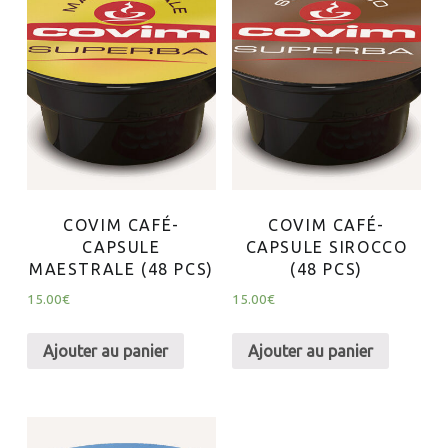
COVIM CAFÉ-
COVIM CAFÉ-
CAPSULE
CAPSULE SIROCCO
MAESTRALE (48 PCS)
(48 PCS)
15.00
€
15.00
€
Ajouter au panier
Ajouter au panier