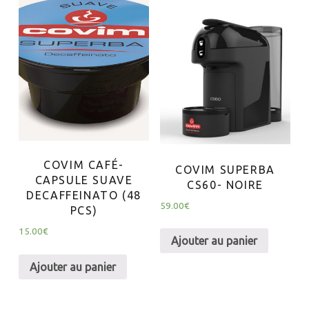
COVIM CAFÉ-
COVIM SUPERBA
CAPSULE SUAVE
CS60- NOIRE
DECAFFEINATO (48
59.00
€
PCS)
15.00
€
Ajouter au panier
Ajouter au panier