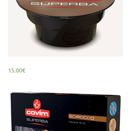
15.00
€