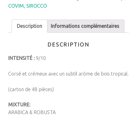
COVIM
,
SIROCCO
Description
Informations complémentaires
DESCRIPTION
INTENSITÉ :
9/10
Corsé et crémeux avec un subtil arôme de bois tropical.
(carton de 48 pièces)
MIXTURE:
ARABICA & ROBUSTA