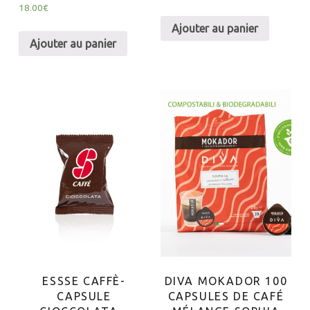
18.00
€
Ajouter au panier
Ajouter au panier
ESSSE CAFFÈ-
DIVA MOKADOR 100
CAPSULE
CAPSULES DE CAFÉ